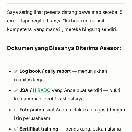
Saya sering lihat peserta datang bawa map setebal 5
cm — tapi begitu ditanya "Ini bukti untuk unit
kompetensi yang mana?", mereka bingung sendiri.
Dokumen yang Biasanya Diterima Asesor:
✅
Log book / daily report
— menunjukkan
rutinitas kerja
✅
JSA /
HIRADC
yang Anda buat sendiri — bukti
kemampuan identifikasi bahaya
✅
Foto/video
saat Anda melakukan tugas (dengan
izin perusahaan)
✅
Sertifikat training
— pendukung, bukan utama