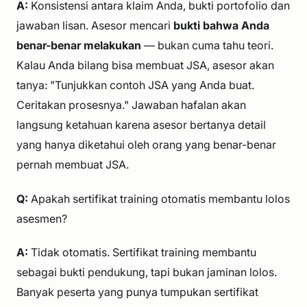
A:
Konsistensi antara klaim Anda, bukti portofolio dan
jawaban lisan. Asesor mencari
bukti bahwa Anda
benar-benar melakukan
— bukan cuma tahu teori.
Kalau Anda bilang bisa membuat JSA, asesor akan
tanya: "Tunjukkan contoh JSA yang Anda buat.
Ceritakan prosesnya." Jawaban hafalan akan
langsung ketahuan karena asesor bertanya detail
yang hanya diketahui oleh orang yang benar-benar
pernah membuat JSA.
Q:
Apakah sertifikat training otomatis membantu lolos
asesmen?
A:
Tidak otomatis. Sertifikat training membantu
sebagai bukti pendukung, tapi bukan jaminan lolos.
Banyak peserta yang punya tumpukan sertifikat