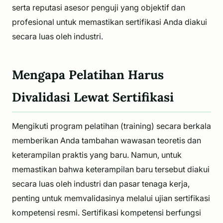
serta reputasi asesor penguji yang objektif dan
profesional untuk memastikan sertifikasi Anda diakui
secara luas oleh industri.
Mengapa Pelatihan Harus
Divalidasi Lewat Sertifikasi
Mengikuti program pelatihan (training) secara berkala
memberikan Anda tambahan wawasan teoretis dan
keterampilan praktis yang baru. Namun, untuk
memastikan bahwa keterampilan baru tersebut diakui
secara luas oleh industri dan pasar tenaga kerja,
penting untuk memvalidasinya melalui ujian sertifikasi
kompetensi resmi. Sertifikasi kompetensi berfungsi