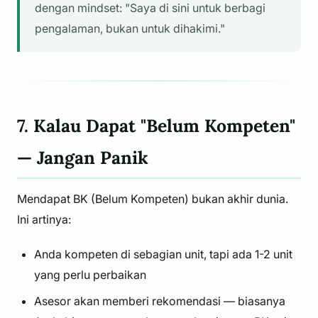
dengan mindset: "Saya di sini untuk berbagi
pengalaman, bukan untuk dihakimi."
7. Kalau Dapat "Belum Kompeten"
— Jangan Panik
Mendapat BK (Belum Kompeten) bukan akhir dunia.
Ini artinya:
Anda kompeten di sebagian unit, tapi ada 1-2 unit
yang perlu perbaikan
Asesor akan memberi rekomendasi — biasanya