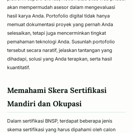
akan mempermudah asesor dalam mengevaluasi
hasil karya Anda. Portofolio digital tidak hanya
memuat dokumentasi proyek yang pernah Anda
selesaikan, tetapi juga mencerminkan tingkat
pemahaman teknologi Anda. Susunlah portofolio
tersebut secara naratif, jelaskan tantangan yang
dihadapi, solusi yang Anda terapkan, serta hasil
kuantitatif.
Memahami Skera Sertifikasi
Mandiri dan Okupasi
Dalam sertifikasi BNSP, terdapat beberapa jenis
skema sertifikasi yang harus dipahami oleh calon