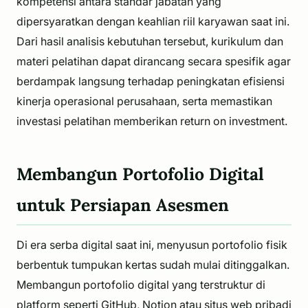
kompetensi antara standar jabatan yang
dipersyaratkan dengan keahlian riil karyawan saat ini.
Dari hasil analisis kebutuhan tersebut, kurikulum dan
materi pelatihan dapat dirancang secara spesifik agar
berdampak langsung terhadap peningkatan efisiensi
kinerja operasional perusahaan, serta memastikan
investasi pelatihan memberikan return on investment.
Membangun Portofolio Digital
untuk Persiapan Asesmen
Di era serba digital saat ini, menyusun portofolio fisik
berbentuk tumpukan kertas sudah mulai ditinggalkan.
Membangun portofolio digital yang terstruktur di
platform seperti GitHub, Notion atau situs web pribadi