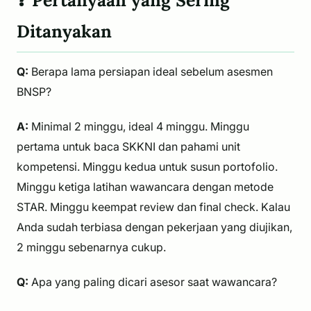
❓ Pertanyaan yang Sering
Ditanyakan
Q:
Berapa lama persiapan ideal sebelum asesmen
BNSP?
A:
Minimal 2 minggu, ideal 4 minggu. Minggu
pertama untuk baca SKKNI dan pahami unit
kompetensi. Minggu kedua untuk susun portofolio.
Minggu ketiga latihan wawancara dengan metode
STAR. Minggu keempat review dan final check. Kalau
Anda sudah terbiasa dengan pekerjaan yang diujikan,
2 minggu sebenarnya cukup.
Q:
Apa yang paling dicari asesor saat wawancara?