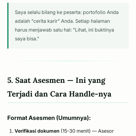
Saya selalu bilang ke peserta: portofolio Anda
adalah "cerita karir" Anda. Setiap halaman
harus menjawab satu hal: "Lihat, ini buktinya
saya bisa."
5. Saat Asesmen — Ini yang
Terjadi dan Cara Handle-nya
Format Asesmen (Umumnya):
Verifikasi dokumen
(15-30 menit) — Asesor