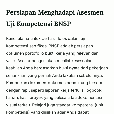
Persiapan Menghadapi Asesmen
Uji Kompetensi BNSP
Kunci utama untuk berhasil lolos dalam uji
kompetensi sertifikasi BNSP adalah persiapan
dokumen portofolio bukti kerja yang relevan dan
valid. Asesor penguji akan menilai kesesuaian
keahlian Anda berdasarkan bukti nyata dari pekerjaan
sehari-hari yang pernah Anda lakukan sebelumnya.
Kumpulkan dokumen-dokumen pendukung tersebut
dengan rapi, seperti laporan kerja tertulis, logbook
harian, hasil proyek yang selesai atau dokumentasi
visual terkait. Pelajari juga standar kompetensi (unit
kompetensi) yang diujikan agar Anda dapat