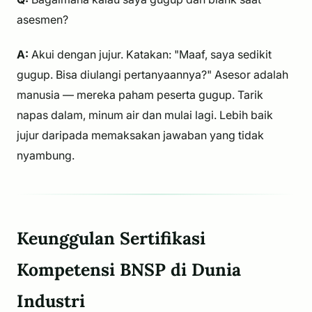
asesmen?
A:
Akui dengan jujur. Katakan: "Maaf, saya sedikit
gugup. Bisa diulangi pertanyaannya?" Asesor adalah
manusia — mereka paham peserta gugup. Tarik
napas dalam, minum air dan mulai lagi. Lebih baik
jujur daripada memaksakan jawaban yang tidak
nyambung.
Keunggulan Sertifikasi
Kompetensi BNSP di Dunia
Industri