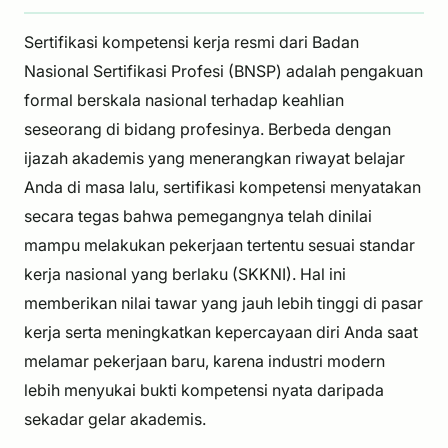
Sertifikasi kompetensi kerja resmi dari Badan
Nasional Sertifikasi Profesi (BNSP) adalah pengakuan
formal berskala nasional terhadap keahlian
seseorang di bidang profesinya. Berbeda dengan
ijazah akademis yang menerangkan riwayat belajar
Anda di masa lalu, sertifikasi kompetensi menyatakan
secara tegas bahwa pemegangnya telah dinilai
mampu melakukan pekerjaan tertentu sesuai standar
kerja nasional yang berlaku (SKKNI). Hal ini
memberikan nilai tawar yang jauh lebih tinggi di pasar
kerja serta meningkatkan kepercayaan diri Anda saat
melamar pekerjaan baru, karena industri modern
lebih menyukai bukti kompetensi nyata daripada
sekadar gelar akademis.