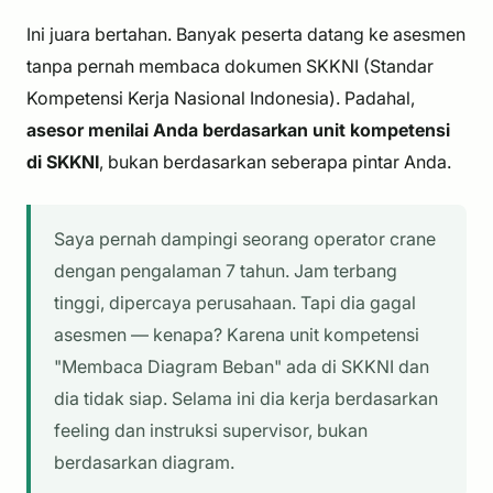
Ini juara bertahan. Banyak peserta datang ke asesmen
tanpa pernah membaca dokumen SKKNI (Standar
Kompetensi Kerja Nasional Indonesia). Padahal,
asesor menilai Anda berdasarkan unit kompetensi
di SKKNI
, bukan berdasarkan seberapa pintar Anda.
Saya pernah dampingi seorang operator crane
dengan pengalaman 7 tahun. Jam terbang
tinggi, dipercaya perusahaan. Tapi dia gagal
asesmen — kenapa? Karena unit kompetensi
"Membaca Diagram Beban" ada di SKKNI dan
dia tidak siap. Selama ini dia kerja berdasarkan
feeling dan instruksi supervisor, bukan
berdasarkan diagram.