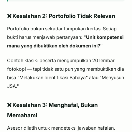
❌ Kesalahan 2: Portofolio Tidak Relevan
Portofolio bukan sekadar tumpukan kertas. Setiap
bukti harus menjawab pertanyaan:
"Unit kompetensi
mana yang dibuktikan oleh dokumen ini?"
Contoh klasik: peserta mengumpulkan 20 lembar
fotokopi — tapi tidak satu pun yang membuktikan dia
bisa "Melakukan Identifikasi Bahaya" atau "Menyusun
JSA."
❌ Kesalahan 3: Menghafal, Bukan
Memahami
Asesor dilatih untuk mendeteksi jawaban hafalan.