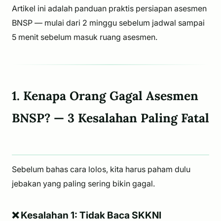
Artikel ini adalah panduan praktis persiapan asesmen
BNSP — mulai dari 2 minggu sebelum jadwal sampai
5 menit sebelum masuk ruang asesmen.
1. Kenapa Orang Gagal Asesmen
BNSP? — 3 Kesalahan Paling Fatal
Sebelum bahas cara lolos, kita harus paham dulu
jebakan yang paling sering bikin gagal.
❌ Kesalahan 1: Tidak Baca SKKNI