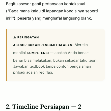
Begitu asesor ganti pertanyaan kontekstual
("Bagaimana kalau di lapangan kondisinya seperti
ini?"), peserta yang menghafal langsung blank.
⚠️ PERINGATAN
Mereka
ASESOR BUKAN PENGUJI HAFALAN.
menilai
— apakah Anda benar-
KOMPETENSI
benar bisa melakukan, bukan sekadar tahu teori.
Jawaban textbook tanpa contoh pengalaman
pribadi adalah red flag.
2. Timeline Persiapan — 2