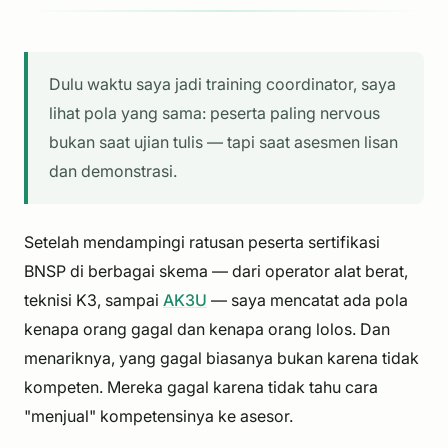
Dulu waktu saya jadi training coordinator, saya
lihat pola yang sama: peserta paling nervous
bukan saat ujian tulis — tapi saat asesmen lisan
dan demonstrasi.
Setelah mendampingi ratusan peserta sertifikasi
BNSP di berbagai skema — dari operator alat berat,
teknisi K3, sampai
AK3U
— saya mencatat ada pola
kenapa orang gagal dan kenapa orang lolos. Dan
menariknya, yang gagal biasanya bukan karena tidak
kompeten. Mereka gagal karena tidak tahu cara
"menjual" kompetensinya ke asesor.