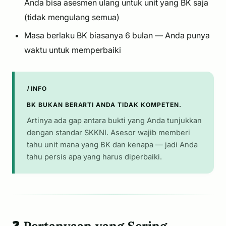
Anda bisa asesmen ulang untuk unit yang BK saja
(tidak mengulang semua)
Masa berlaku BK biasanya 6 bulan — Anda punya
waktu untuk memperbaiki
ℹ️ INFO
BK BUKAN BERARTI ANDA TIDAK KOMPETEN.
Artinya ada gap antara bukti yang Anda tunjukkan
dengan standar SKKNI. Asesor wajib memberi
tahu unit mana yang BK dan kenapa — jadi Anda
tahu persis apa yang harus diperbaiki.