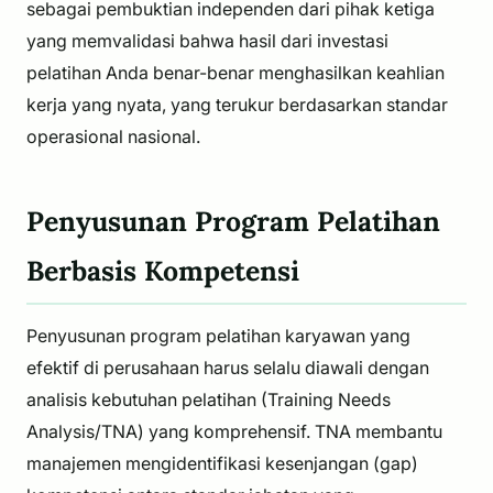
sebagai pembuktian independen dari pihak ketiga
yang memvalidasi bahwa hasil dari investasi
pelatihan Anda benar-benar menghasilkan keahlian
kerja yang nyata, yang terukur berdasarkan standar
operasional nasional.
Penyusunan Program Pelatihan
Berbasis Kompetensi
Penyusunan program pelatihan karyawan yang
efektif di perusahaan harus selalu diawali dengan
analisis kebutuhan pelatihan (Training Needs
Analysis/TNA) yang komprehensif. TNA membantu
manajemen mengidentifikasi kesenjangan (gap)