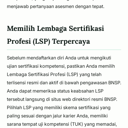
menjawab pertanyaan asesmen dengan tepat.
Memilih Lembaga Sertifikasi
Profesi (LSP) Terpercaya
Sebelum mendaftarkan diri Anda untuk mengikuti
ujian sertifikasi kompetensi, pastikan Anda memilih
Lembaga Sertifikasi Profesi (LSP) yang telah
terlisensi resmi dan aktif di bawah pengawasan BNSP.
Anda dapat memeriksa status keabsahan LSP
tersebut langsung di situs web direktori resmi BNSP.
Pilihlah LSP yang memiliki skema sertifikasi yang
paling sesuai dengan jalur karier Anda, memiliki
sarana tempat uji kompetensi (TUK) yang memadai,