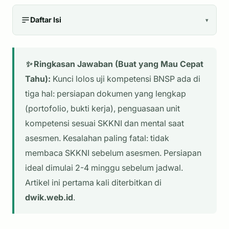
Daftar Isi
▾
✨ Ringkasan Jawaban (Buat yang Mau Cepat
Tahu):
Kunci lolos uji kompetensi BNSP ada di
tiga hal: persiapan dokumen yang lengkap
(portofolio, bukti kerja), penguasaan unit
kompetensi sesuai SKKNI dan mental saat
asesmen. Kesalahan paling fatal: tidak
membaca SKKNI sebelum asesmen. Persiapan
ideal dimulai 2-4 minggu sebelum jadwal.
Artikel ini pertama kali diterbitkan di
dwik.web.id
.