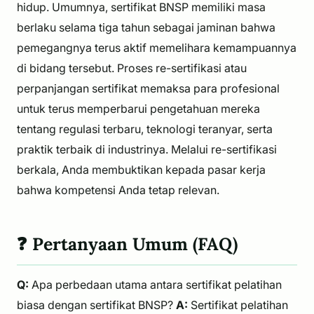
hidup. Umumnya, sertifikat BNSP memiliki masa
berlaku selama tiga tahun sebagai jaminan bahwa
pemegangnya terus aktif memelihara kemampuannya
di bidang tersebut. Proses re-sertifikasi atau
perpanjangan sertifikat memaksa para profesional
untuk terus memperbarui pengetahuan mereka
tentang regulasi terbaru, teknologi teranyar, serta
praktik terbaik di industrinya. Melalui re-sertifikasi
berkala, Anda membuktikan kepada pasar kerja
bahwa kompetensi Anda tetap relevan.
❓ Pertanyaan Umum (FAQ)
Q:
Apa perbedaan utama antara sertifikat pelatihan
biasa dengan sertifikat BNSP?
A:
Sertifikat pelatihan