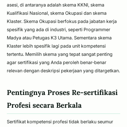
asesi, di antaranya adalah skema KKNI, skema
Kualifikasi Nasional, skema Okupasi dan skema
Klaster. Skema Okupasi berfokus pada jabatan kerja
spesifik yang ada di industri, seperti Programmer
Madya atau Petugas K3 Utama. Sementara skema
Klaster lebih spesifik lagi pada unit kompetensi
tertentu. Memilih skema yang tepat sangat penting
agar sertifikasi yang Anda peroleh benar-benar
relevan dengan deskripsi pekerjaan yang ditargetkan.
Pentingnya Proses Re-sertifikasi
Profesi secara Berkala
Sertifikat kompetensi profesi tidak berlaku seumur