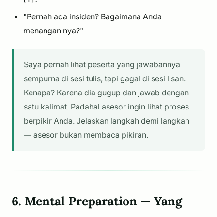
"Pernah ada insiden? Bagaimana Anda
menanganinya?"
Saya pernah lihat peserta yang jawabannya
sempurna di sesi tulis, tapi gagal di sesi lisan.
Kenapa? Karena dia gugup dan jawab dengan
satu kalimat. Padahal asesor ingin lihat proses
berpikir Anda. Jelaskan langkah demi langkah
— asesor bukan membaca pikiran.
6. Mental Preparation — Yang