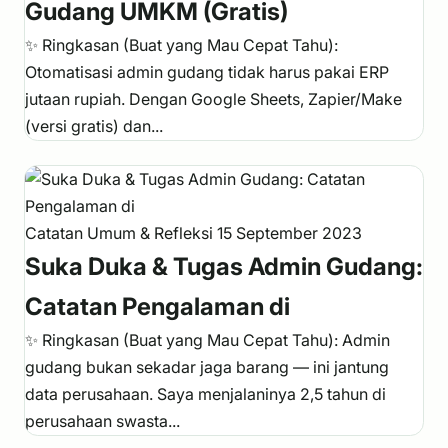
Gudang UMKM (Gratis)
✨ Ringkasan (Buat yang Mau Cepat Tahu):
Otomatisasi admin gudang tidak harus pakai ERP
jutaan rupiah. Dengan Google Sheets, Zapier/Make
(versi gratis) dan...
Catatan Umum & Refleksi
15 September 2023
Suka Duka & Tugas Admin Gudang:
Catatan Pengalaman di
✨ Ringkasan (Buat yang Mau Cepat Tahu): Admin
gudang bukan sekadar jaga barang — ini jantung
data perusahaan. Saya menjalaninya 2,5 tahun di
perusahaan swasta...