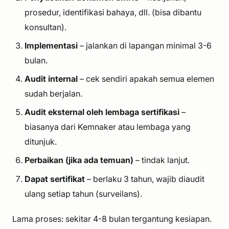
prosedur, identifikasi bahaya, dll. (bisa dibantu
konsultan).
Implementasi
– jalankan di lapangan minimal 3-6
bulan.
Audit internal
– cek sendiri apakah semua elemen
sudah berjalan.
Audit eksternal oleh lembaga sertifikasi
–
biasanya dari Kemnaker atau lembaga yang
ditunjuk.
Perbaikan (jika ada temuan)
– tindak lanjut.
Dapat sertifikat
– berlaku 3 tahun, wajib diaudit
ulang setiap tahun (surveilans).
Lama proses: sekitar 4-8 bulan tergantung kesiapan.