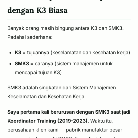
dengan K3 Biasa
Banyak orang masih bingung antara K3 dan SMK3.
Padahal sederhana:
K3
=
tujuannya
(keselamatan dan kesehatan kerja)
SMK3
=
caranya
(sistem manajemen untuk
mencapai tujuan K3)
SMK3 adalah singkatan dari Sistem Manajemen
Keselamatan dan Kesehatan Kerja.
Saya pertama kali berurusan dengan SMK3 saat jadi
Koordinator Training (2019-2023).
Waktu itu,
perusahaan klien kami — pabrik manufaktur besar —