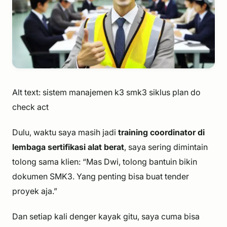
Alt text: sistem manajemen k3 smk3 siklus plan do
check act
Dulu, waktu saya masih jadi
training coordinator di
lembaga sertifikasi alat berat
, saya sering dimintain
tolong sama klien:
“Mas Dwi, tolong bantuin bikin
dokumen SMK3. Yang penting bisa buat tender
proyek aja.”
Dan setiap kali denger kayak gitu, saya cuma bisa