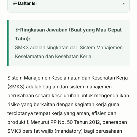
Daftar Isi
▾
✨ Ringkasan Jawaban (Buat yang Mau Cepat
Tahu):
SMK3 adalah singkatan dari Sistem Manajemen
Keselamatan dan Kesehatan Kerja.
Sistem Manajemen Keselamatan dan Kesehatan Kerja
(SMK3) adalah bagian dari sistem manajemen
perusahaan secara keseluruhan untuk mengendalikan
risiko yang berkaitan dengan kegiatan kerja guna
terciptanya tempat kerja yang aman, efisien dan
produktif. Menurut PP No. 50 Tahun 2012, penerapan
SMK3 bersifat wajib (mandatory) bagi perusahaan