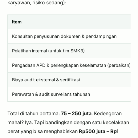
karyawan, risiko sedang):
Item
Konsultan penyusunan dokumen & pendampingan
Pelatihan internal (untuk tim SMK3)
Pengadaan APD & perlengkapan keselamatan (perbaikan)
Biaya audit eksternal & sertifikasi
Perawatan & audit surveilans tahunan
Total di tahun pertama:
75 – 250 juta
. Kedengeran
mahal? Iya. Tapi bandingkan dengan satu kecelakaan
berat yang bisa menghabiskan
Rp500 juta – Rp1