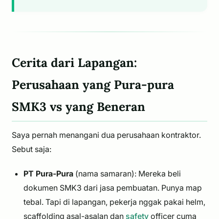
Cerita dari Lapangan:
Perusahaan yang Pura-pura
SMK3 vs yang Beneran
Saya pernah menangani dua perusahaan kontraktor.
Sebut saja:
PT Pura-Pura
(nama samaran): Mereka beli
dokumen SMK3 dari jasa pembuatan. Punya map
tebal. Tapi di lapangan, pekerja nggak pakai helm,
scaffolding asal-asalan dan
safety
officer cuma