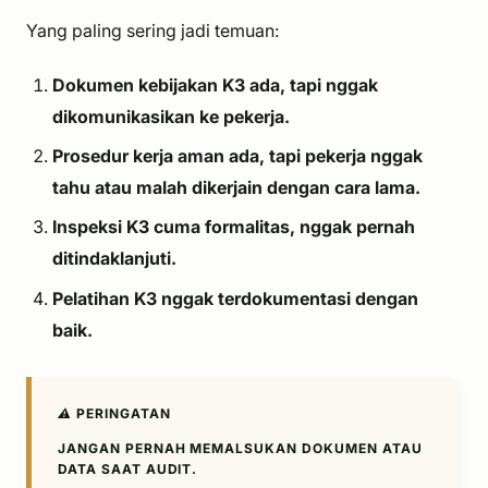
Yang paling sering jadi temuan:
Dokumen kebijakan K3 ada, tapi nggak
dikomunikasikan ke pekerja.
Prosedur kerja aman ada, tapi pekerja nggak
tahu atau malah dikerjain dengan cara lama.
Inspeksi K3 cuma formalitas, nggak pernah
ditindaklanjuti.
Pelatihan K3 nggak terdokumentasi dengan
baik.
⚠️ PERINGATAN
JANGAN PERNAH MEMALSUKAN DOKUMEN ATAU
DATA SAAT AUDIT.