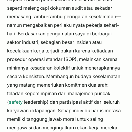
seperti melengkapi dokumen audit atau sekadar
memasang rambu-rambu peringatan keselamatan—
namun mengabaikan perilaku nyata pekerja sehari-
hari. Berdasarkan pengamatan saya di berbagai
sektor industri, sebagian besar insiden atau
kecelakaan kerja terjadi bukan karena ketiadaan
prosedur operasi standar (SOP), melainkan karena
minimnya kesadaran kolektif untuk menerapkannya
secara konsisten. Membangun budaya keselamatan
yang matang memerlukan komitmen dua arah:
teladan kepemimpinan dari manajemen puncak
(
safety
leadership) dan partisipasi aktif dari seluruh
karyawan di lapangan. Setiap individu harus merasa
memiliki tanggung jawab moral untuk saling
mengawasi dan mengingatkan rekan kerja mereka