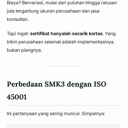
Biaya? Bervariasi, mulai dari puluhan hingga ratusan
juta tergantung ukuran perusahaan dan jasa
konsultan.
Tapi ingat:
sertifikat hanyalah secarik kertas
. Yang
bikin perusahaan selamat adalah
implementasinya
,
bukan plangnya.
Perbedaan SMK3 dengan ISO
45001
Ini pertanyaan yang sering muncul. Simpelnya: