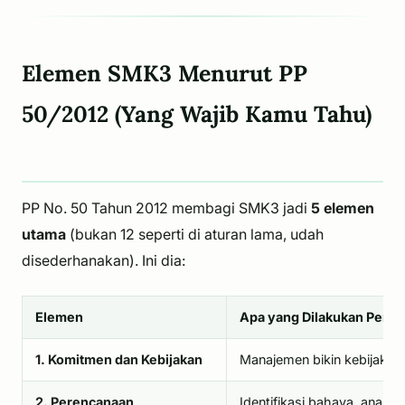
Elemen SMK3 Menurut PP
50/2012 (Yang Wajib Kamu Tahu)
PP No. 50 Tahun 2012 membagi SMK3 jadi
5 elemen
utama
(bukan 12 seperti di aturan lama, udah
disederhanakan). Ini dia:
Elemen
Apa yang Dilakukan Peru
1. Komitmen dan Kebijakan
Manajemen bikin kebijakan
2. Perencanaan
Identifikasi bahaya, analis