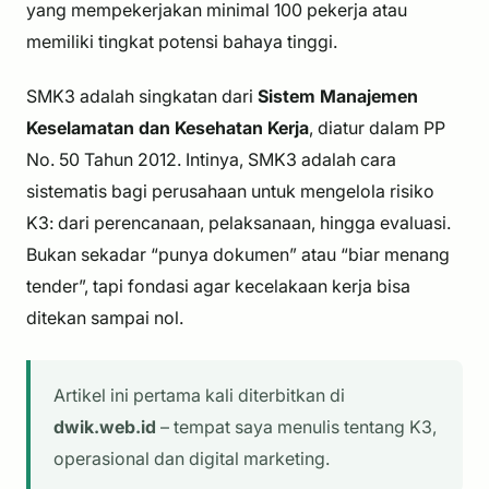
yang mempekerjakan minimal 100 pekerja atau
memiliki tingkat potensi bahaya tinggi.
SMK3 adalah singkatan dari
Sistem Manajemen
Keselamatan dan Kesehatan Kerja
, diatur dalam PP
No. 50 Tahun 2012. Intinya, SMK3 adalah cara
sistematis bagi perusahaan untuk mengelola risiko
K3: dari perencanaan, pelaksanaan, hingga evaluasi.
Bukan sekadar “punya dokumen” atau “biar menang
tender”, tapi fondasi agar kecelakaan kerja bisa
ditekan sampai nol.
Artikel ini pertama kali diterbitkan di
dwik.web.id
– tempat saya menulis tentang K3,
operasional dan digital marketing.