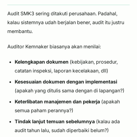
Audit SMK3 sering ditakuti perusahaan. Padahal,
kalau sistemnya udah berjalan bener, audit itu justru
membantu.
Auditor Kemnaker biasanya akan menilai:
Kelengkapan dokumen
(kebijakan, prosedur,
catatan inspeksi, laporan kecelakaan, dll)
Kesesuaian dokumen dengan implementasi
(apakah yang ditulis sama dengan di lapangan?)
Keterlibatan manajemen dan pekerja
(apakah
semua paham perannya?)
Tindak lanjut temuan sebelumnya
(kalau ada
audit tahun lalu, sudah diperbaiki belum?)