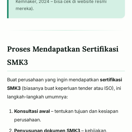
Kemnaker, 2024 – bisa cek di website resmi
mereka).
Proses Mendapatkan Sertifikasi
SMK3
Buat perusahaan yang ingin mendapatkan
sertifikasi
SMK3
(biasanya buat keperluan tender atau ISO), ini
langkah-langkah umumnya:
Konsultasi awal
– tentukan tujuan dan kesiapan
perusahaan.
Penyusunan dokumen SMK3
– kebijakan,