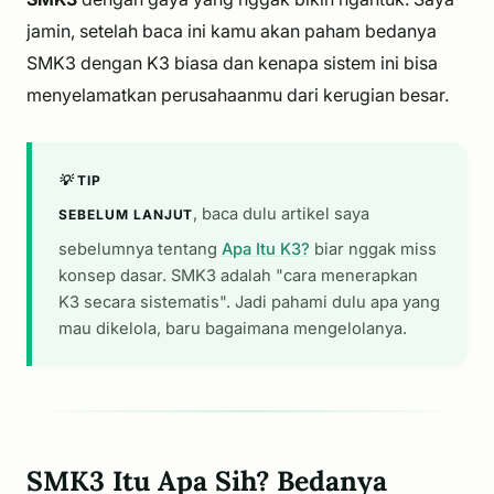
jamin, setelah baca ini kamu akan paham bedanya
SMK3 dengan K3 biasa dan kenapa sistem ini bisa
menyelamatkan perusahaanmu dari kerugian besar.
💡 TIP
, baca dulu artikel saya
SEBELUM LANJUT
sebelumnya tentang
Apa Itu K3?
biar nggak miss
konsep dasar. SMK3 adalah "cara menerapkan
K3 secara sistematis". Jadi pahami dulu
apa
yang
mau dikelola, baru
bagaimana
mengelolanya.
SMK3 Itu Apa Sih? Bedanya