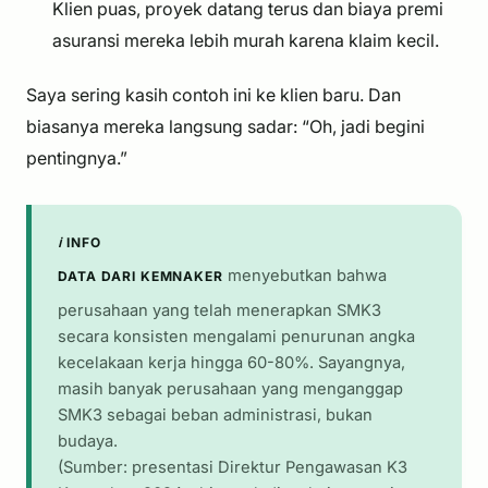
Klien puas, proyek datang terus dan biaya premi
asuransi mereka lebih murah karena klaim kecil.
Saya sering kasih contoh ini ke klien baru. Dan
biasanya mereka langsung sadar:
“Oh, jadi begini
pentingnya.”
ℹ️ INFO
menyebutkan bahwa
DATA DARI KEMNAKER
perusahaan yang telah menerapkan SMK3
secara konsisten mengalami penurunan angka
kecelakaan kerja hingga 60-80%. Sayangnya,
masih banyak perusahaan yang menganggap
SMK3 sebagai beban administrasi, bukan
budaya.
(Sumber: presentasi Direktur Pengawasan K3