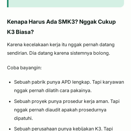
Kenapa Harus Ada SMK3? Nggak Cukup
K3 Biasa?
Karena kecelakaan kerja itu nggak pernah datang
sendirian
. Dia datang karena sistemnya
bolong
.
Coba bayangin:
Sebuah pabrik punya APD lengkap. Tapi karyawan
nggak pernah dilatih cara pakainya.
Sebuah proyek punya prosedur kerja aman. Tapi
nggak pernah diaudit apakah prosedurnya
dipatuhi.
Sebuah perusahaan punya kebijakan K3. Tapi