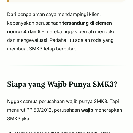
Dari pengalaman saya mendampingi klien,
kebanyakan perusahaan
tersandung di elemen
nomor 4 dan 5
– mereka nggak pernah mengukur
dan mengevaluasi. Padahal itu adalah
roda
yang
membuat SMK3 tetap berputar.
Siapa yang Wajib Punya SMK3?
Nggak semua perusahaan wajib punya SMK3. Tapi
menurut PP 50/2012, perusahaan
wajib
menerapkan
SMK3 jika: