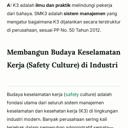
A:
K3 adalah
ilmu dan praktik
melindungi pekerja
dari bahaya. SMK3 adalah
sistem manajemen
yang
mengatur bagaimana K3 dijalankan secara terstruktur
di perusahaan, sesuai PP No. 50 Tahun 2012.
Membangun Budaya Keselamatan
Kerja (Safety Culture) di Industri
Budaya keselamatan kerja (
safety
culture) adalah
fondasi utama dari seluruh sistem manajemen
keselamatan dan kesehatan kerja (K3) di lingkungan
industri modern. Banyak perusahaan sering kali
terjebak dalam pemenuhan administratif semata—