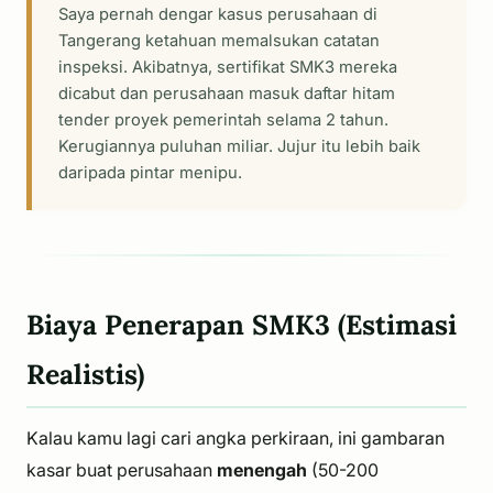
Saya pernah dengar kasus perusahaan di
Tangerang ketahuan memalsukan catatan
inspeksi. Akibatnya, sertifikat SMK3 mereka
dicabut dan perusahaan masuk daftar hitam
tender proyek pemerintah selama 2 tahun.
Kerugiannya puluhan miliar. Jujur itu lebih baik
daripada pintar menipu.
Biaya Penerapan SMK3 (Estimasi
Realistis)
Kalau kamu lagi cari angka perkiraan, ini gambaran
kasar buat perusahaan
menengah
(50-200