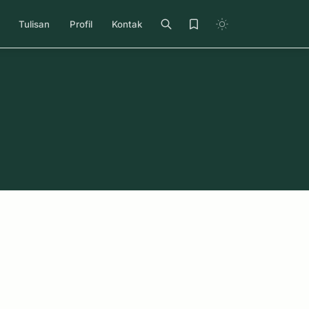
Tulisan
Profil
Kontak