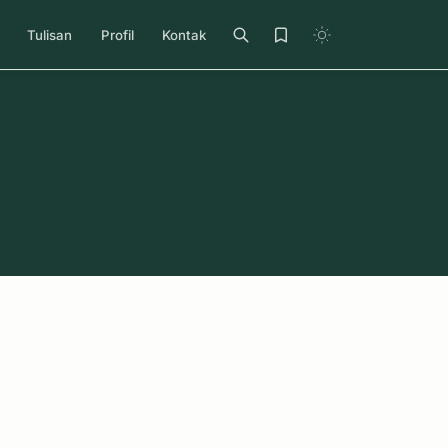
Tulisan
Profil
Kontak