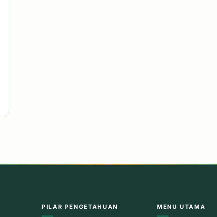
PILAR PENGETAHUAN
MENU UTAMA