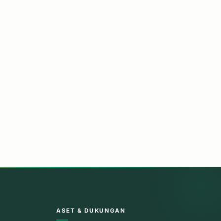
ASET & DUKUNGAN